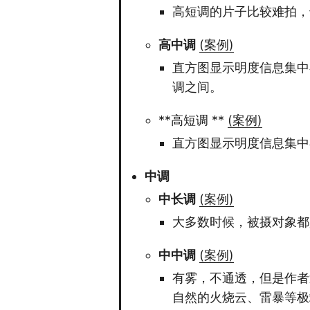
高短调的片子比较难拍，
高中调
(案例)
直方图显示明度信息集中
调之间。
**高短调 **
(案例)
直方图显示明度信息集中
中调
中长调
(案例)
大多数时候，被摄对象都
中中调
(案例)
有雾，不通透，但是作者
自然的火烧云、雷暴等极