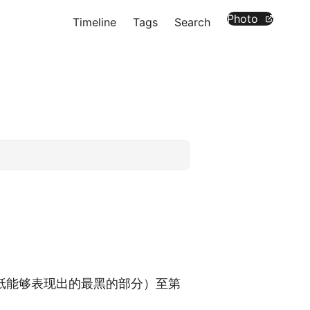
Photo
Timeline
Tags
Search
纸能够表现出的最黑的部分）至第