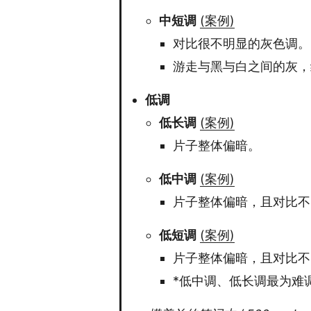
中短调
(案例)
对比很不明显的灰色调。
游走与黑与白之间的灰，
低调
低长调
(案例)
片子整体偏暗。
低中调
(案例)
片子整体偏暗，且对比不
低短调
(案例)
片子整体偏暗，且对比不
*低中调、低长调最为难