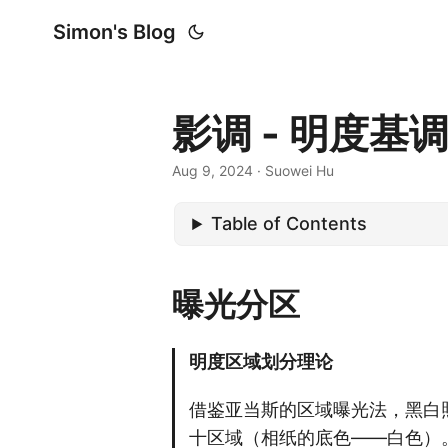
Simon's Blog
影调 - 明度基调 
Aug 9, 2024
· Suowei Hu
Table of Contents
曝光分区
明度区域划分理论
借鉴亚当斯的区域曝光法，黑白
十区域（相纸的底色——白色）