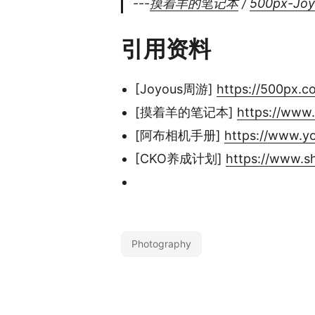
---
摸着羊的笔记本
/
500px-Jo
引用资料
[Joyous周游]
https://500px.
[摸着羊的笔记本]
https://www
[阿布相机手册]
https://www.y
[CKO养成计划]
https://www.s
Photography