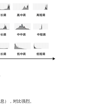
。
信息），对比强烈。