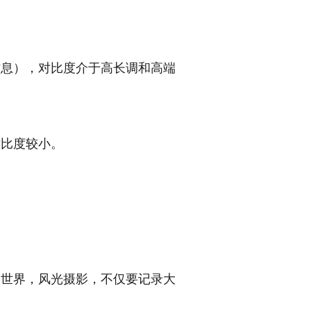
信息），对比度介于高长调和高端
对比度较小。
的世界，风光摄影，不仅要记录大