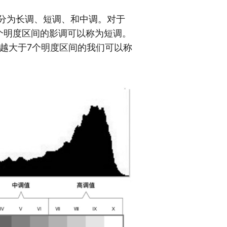
分为长调、短调、和中调。对于
个明度区间的影调可以称为短调。
越大于7个明度区间的我们可以称