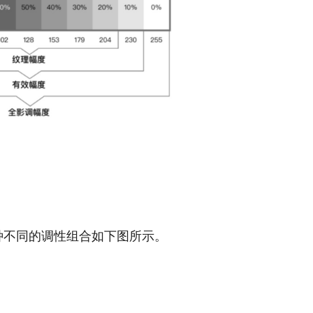
种不同的调性组合如下图所示。