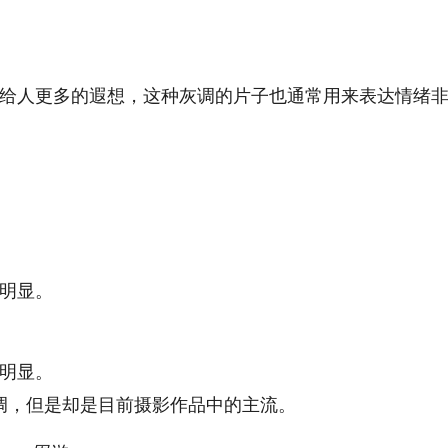
给人更多的遐想，这种灰调的片子也通常用来表达情绪
明显。
明显。
调，但是却是目前摄影作品中的主流。